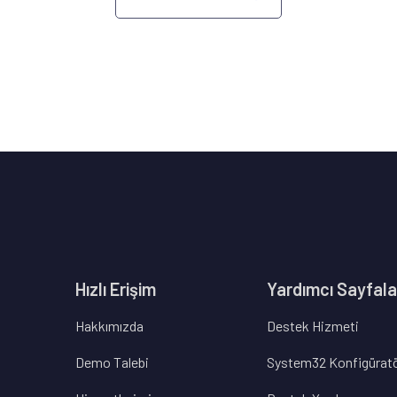
Hızlı Erişim
Yardımcı Sayfala
Hakkımızda
Destek Hizmeti
Demo Talebi
System32 Konfigürat