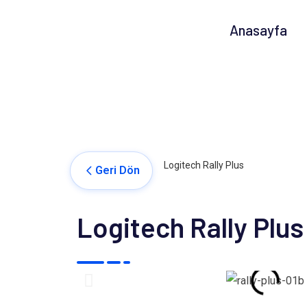
Anasayfa
Logitech Rally Plus
Geri Dön
Logitech Rally Plus