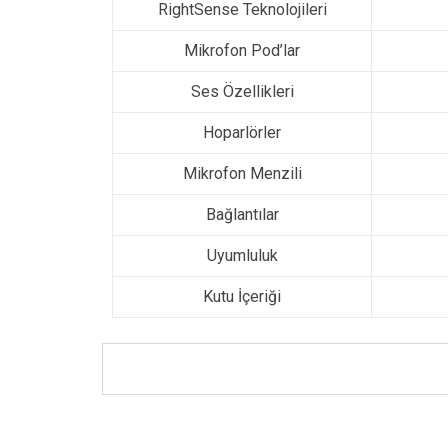
RightSense Teknolojileri
Mikrofon Pod’lar
Ses Özellikleri
Hoparlörler
Mikrofon Menzili
Bağlantılar
Uyumluluk
Kutu İçeriği