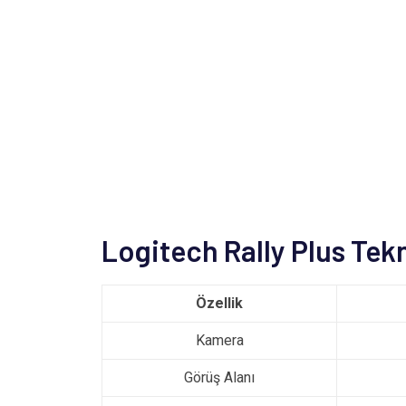
Logitech Rally Plus Tekn
Özellik
Kamera
Görüş Alanı