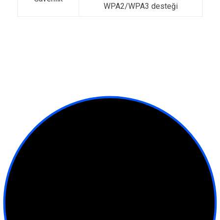
WPA2/WPA3 desteği