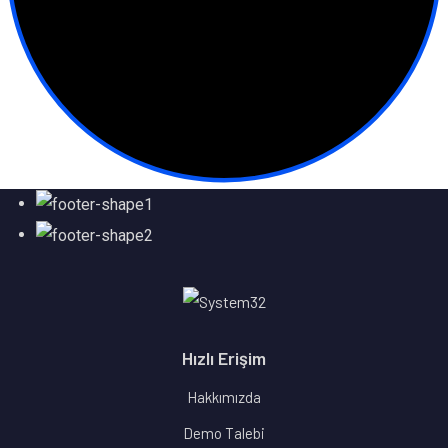
Hızlı Erişim
Hakkımızda
Demo Talebi