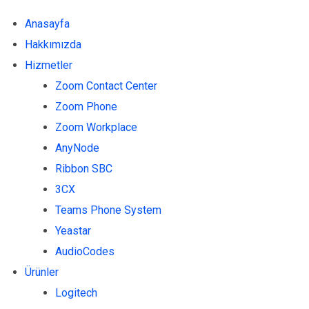
Anasayfa
Hakkımızda
Hizmetler
Zoom Contact Center
Zoom Phone
Zoom Workplace
AnyNode
Ribbon SBC
3CX
Teams Phone System
Yeastar
AudioCodes
Ürünler
Logitech