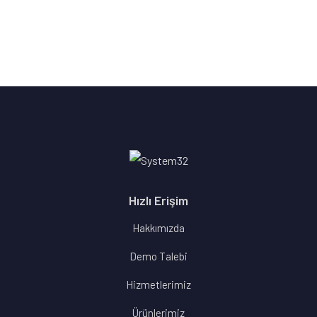
Hızlı Erişim
Hakkımızda
Demo Talebi
Hizmetlerimiz
Ürünlerimiz